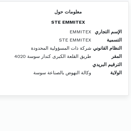
معلومات حول
STE EMMITEX
الإسم التجاري
EMMITEX
التسمية
STE EMMITEX
النظام القانوني
شركة ذات المسؤولية المحدودة
المقر
طريق القلعة الكبرى كندار سوسة 4020
الترقيم البريدي
الولاية
وكالة النهوض بالصناعة سوسة