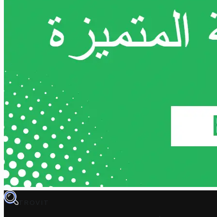
TROVIT