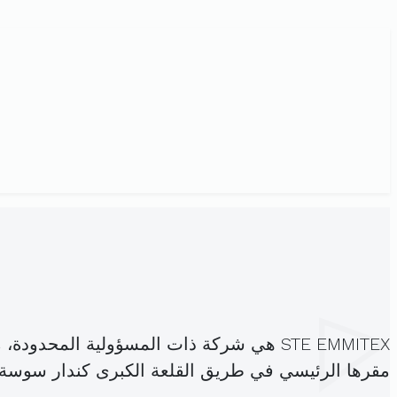
STE EMMITEX هي شركة ذات المسؤولية المحدودة، مسجلة تحت الهوية
مقرها الرئيسي في طريق القلعة الكبرى كندار سوسة 4020 (