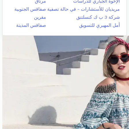
الإخوة الجباري للدراسات
مرناق
مريديان للأستشارات - في حالة تصفية
صفاقس الجنوبية
شركة 3 ب ك كنسلتنق
مقرين
أمل المهيري للتسويق
صفاقس المدينة