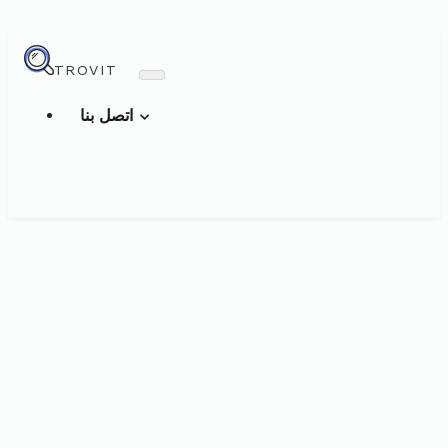
TROVIT
اتصل بنا