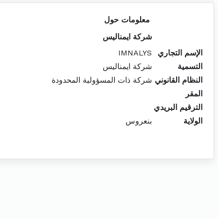
معلومات حول
شركة ايمناليس
الإسم التجاري
IMNALYS
التسمية
شركة ايمناليس
النظام القانوني
شركة ذات المسؤولية المحدودة
المقر
الترقيم البريدي
الولاية
بنعروس