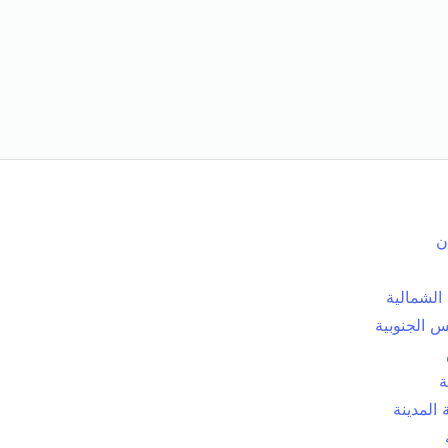
ن
الشمالية
 الجنوبية
ة
المدينة