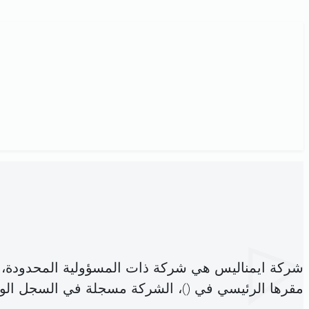
شركة ايمناليس هي شركة ذات المسؤولية المحدودة،
مقرها الرئيسي في (
)، الشركة مسجلة في السجل ال