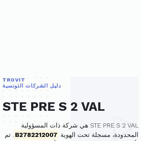
TROVIT
دليل الشركات التونسية
STE PRE S 2 VAL
STE PRE S 2 VAL هي شركة ذات المسؤولية
المحدودة، مسجلة تحت الهوية
B2782212007
. تم