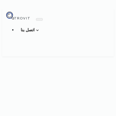
TROVIT
اتصل بنا