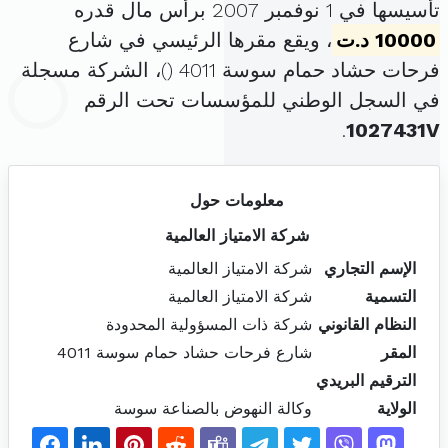
تأسيسها في 1 نوفمبر 2007 برأس مال قدره
10000 د.ت
، ويقع مقرها الرئيسي في شارع
فرحات حشاد حمام سوسة 4011 (
)، الشركة مسجلة
في السجل الوطني للمؤسسات تحت الرقم
.
1027431V
معلومات حول
شركة الامتياز العالمية
الإسم التجاري
شركة الامتياز العالمية
التسمية
شركة الامتياز العالمية
النظام القانوني
شركة ذات المسؤولية المحدودة
المقر
شارع فرحات حشاد حمام سوسة 4011
الترقيم البريدي
الولاية
وكالة النهوض بالصناعة سوسة