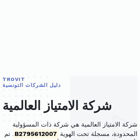
TROVIT
دليل الشركات التونسية
شركة الامتياز العالمية
شركة الامتياز العالمية هي شركة ذات المسؤولية
المحدودة، مسجلة تحت الهوية
B2795612007
. تم