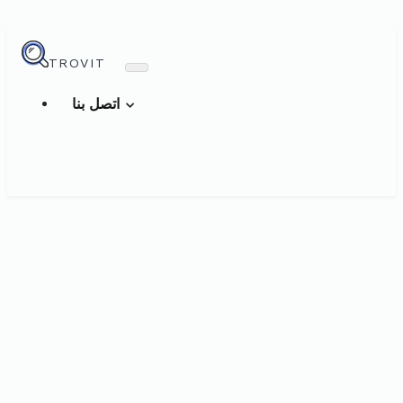
TROVIT
اتصل بنا