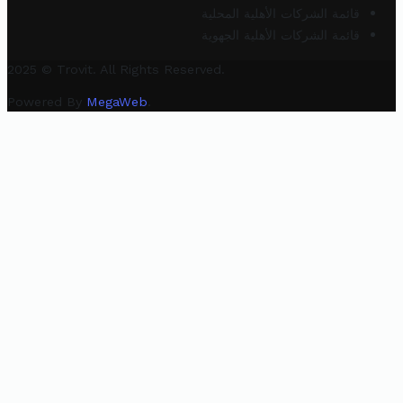
قائمة الشركات الأهلية المحلية
قائمة الشركات الأهلية الجهوية
2025 © Trovit. All Rights Reserved.
Powered By
MegaWeb
.