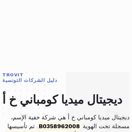
TROVIT
دليل الشركات التونسية
ديجيتال ميديا كومباني خ أ
ديجيتال ميديا كومباني خ أ هي شركة خفية الإسم،
مسجلة تحت الهوية
B0358962008
. تم تأسيسها