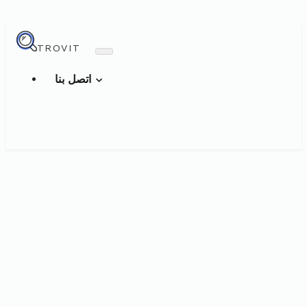
TROVIT
اتصل بنا