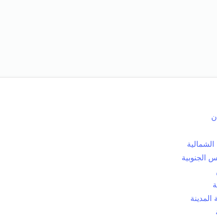
ن
الشمالية
 الجنوبية
ة
المدينة