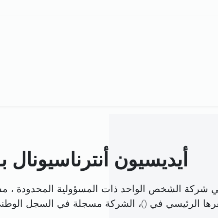
أيديسيون أنترناسيونال 
هي شركة الشخص الواحد ذات المسؤولية المحدودة ، م
رها الرئيسي في (
)، الشركة مسجلة في السجل الوط