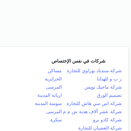
شركات في نفس الإختصاص
شركة سندباد بوراوي للتجارة
مساكن
ر ب و للهدايا
الحرايرية
شركة ماجيك تويس
المرسى
تصميم الورق
اريانة المدينة
شركة اس سي هاش للتجارة
سوسة المدينة
شركة عشر ألاف هدية ش م م
المرسى
شركة كادو برو
سكرة
شركة الغضبان للتجارة