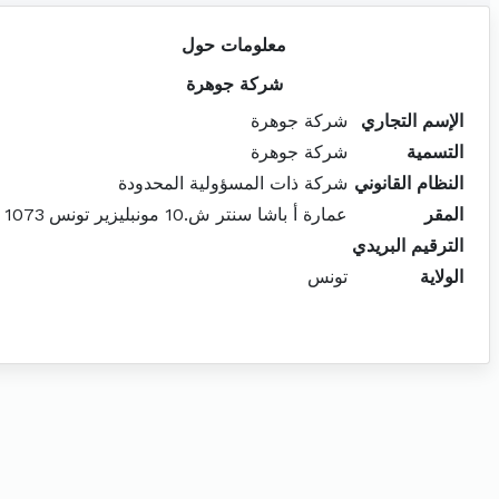
معلومات حول
شركة جوهرة
الإسم التجاري
شركة جوهرة
التسمية
شركة جوهرة
النظام القانوني
شركة ذات المسؤولية المحدودة
المقر
عمارة أ باشا سنتر ش.10 مونبليزير تونس 1073
الترقيم البريدي
الولاية
تونس