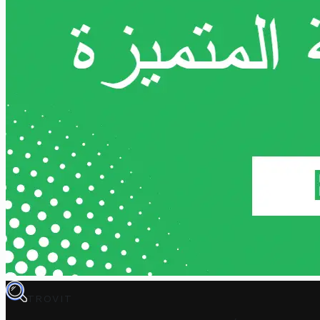
TROVIT