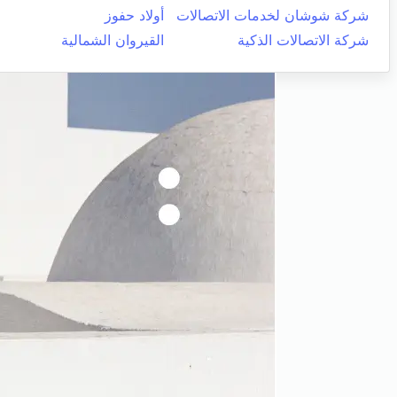
شركة شوشان لخدمات الاتصالات
أولاد حفوز
شركة الاتصالات الذكية
القيروان الشمالية