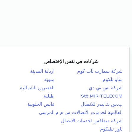
شركات في نفس الإختصاص
شركة سمارت نات كوم
اريانة المدينة
ساو تلكوم
منوبة
شركة اس تي دي
القصرين الشمالية
Sté MIR TELECOM
طبلبة
ب.س ك.ليدر للاتصال
قابس الجنوبية
العالمية لخدمات الأتصالات ش م م
المرسى
شركة صفاقس لخدمات الاتصال
باور تيليكوم