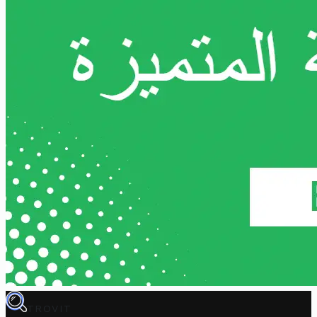
TROVIT