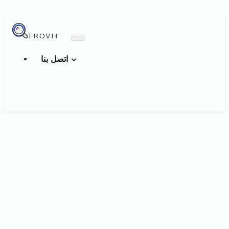
TROVIT
اتصل بنا