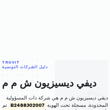
TROVIT
دليل الشركات التونسية
ديفي ديسيزيون ش م م
ديفي ديسيزيون ش م م هي شركة ذات المسؤولية
المحدودة، مسجلة تحت الهوية
B2488302007
. تم