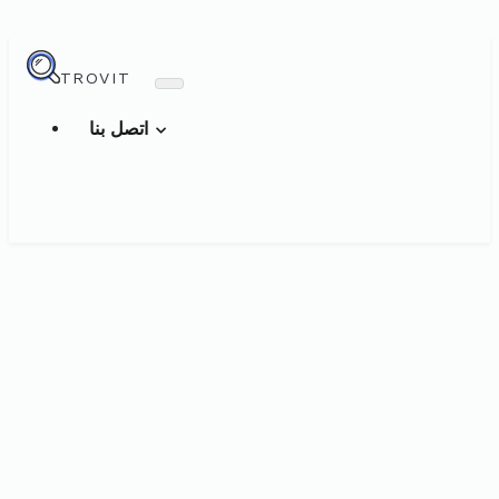
TROVIT
اتصل بنا