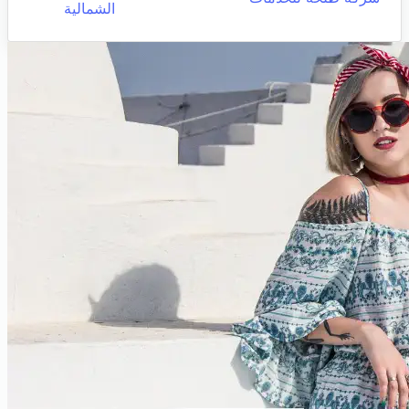
الشمالية