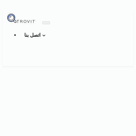
TROVIT
اتصل بنا