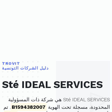
TROVIT
دليل الشركات التونسية
Sté IDEAL SERVICES
Sté IDEAL SERVICES هي شركة ذات المسؤولية
المحدودة، مسجلة تحت الهوية
B1594382007
. تم