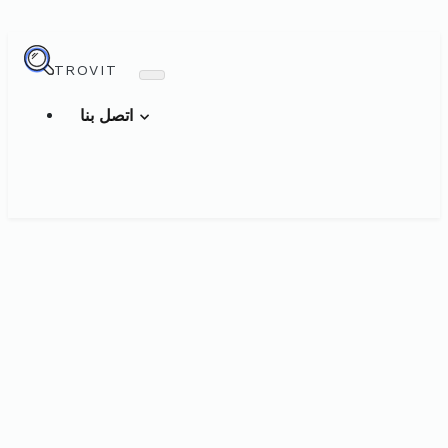
TROVIT
اتصل بنا