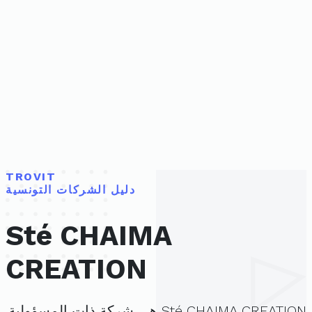
TROVIT
دليل الشركات التونسية
Sté CHAIMA
CREATION
Sté CHAIMA CREATION هي شركة ذات المسؤولية