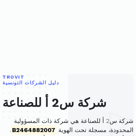
TROVIT
دليل الشركات التونسية
شركة س2 أ للصناعة
شركة س2 أ للصناعة هي شركة ذات المسؤولية
المحدودة، مسجلة تحت الهوية
B2464882007
.