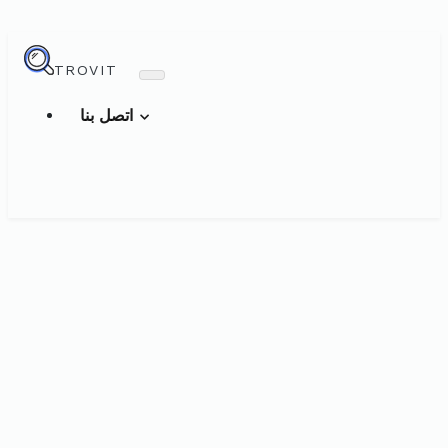
TROVIT
اتصل بنا