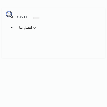
TROVIT
اتصل بنا