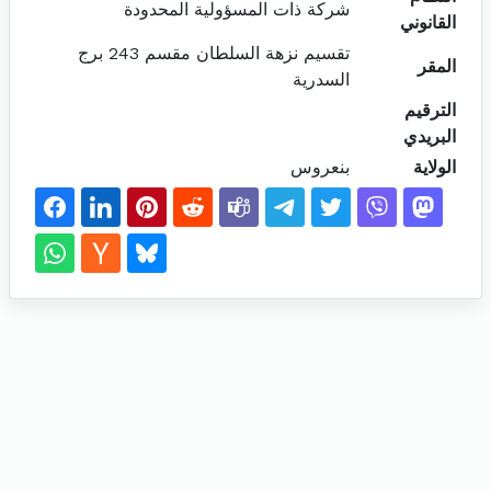
شركة ذات المسؤولية المحدودة
القانوني
تقسيم نزهة السلطان مقسم 243 برج
المقر
السدرية
الترقيم
البريدي
الولاية
بنعروس