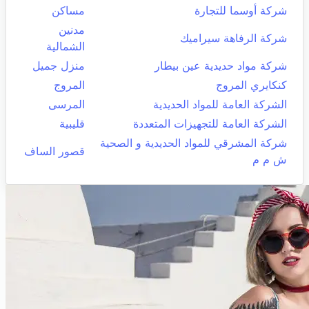
شركة أوسما للتجارة
مساكن
مدنين
شركة الرفاهة سيراميك
الشمالية
شركة مواد حديدية عين بيطار
منزل جميل
كنكايري المروج
المروج
الشركة العامة للمواد الحديدية
المرسى
الشركة العامة للتجهيزات المتعددة
قليبية
شركة المشرقي للمواد الحديدية و الصحية
قصور الساف
ش م م