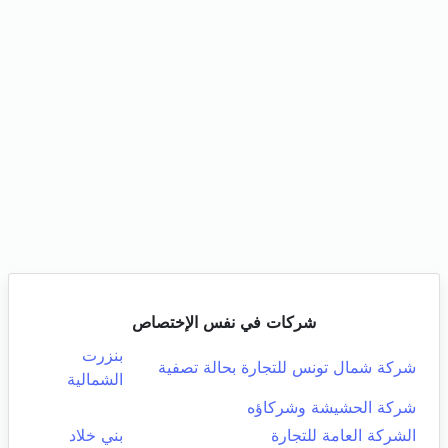
شركات في نفس الإختصاص
بنزرت
شركة شمال تونس للتجارة بحالة تصفية
الشمالية
شركة الحشيشة وشركاؤه
الشركة العامة للتجارة
بني خلاد