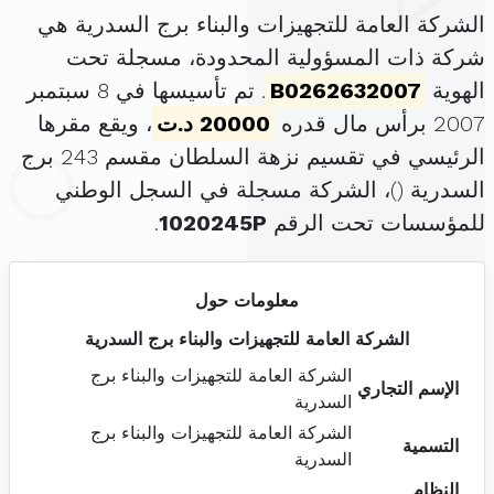
الشركة العامة للتجهيزات والبناء برج السدرية هي
شركة ذات المسؤولية المحدودة، مسجلة تحت
الهوية
B0262632007
. تم تأسيسها في 8 سبتمبر
2007 برأس مال قدره
20000 د.ت
، ويقع مقرها
الرئيسي في تقسيم نزهة السلطان مقسم 243 برج
السدرية (
)، الشركة مسجلة في السجل الوطني
للمؤسسات تحت الرقم
1020245P
.
معلومات حول
الشركة العامة للتجهيزات والبناء برج السدرية
الشركة العامة للتجهيزات والبناء برج
الإسم التجاري
السدرية
الشركة العامة للتجهيزات والبناء برج
التسمية
السدرية
النظام