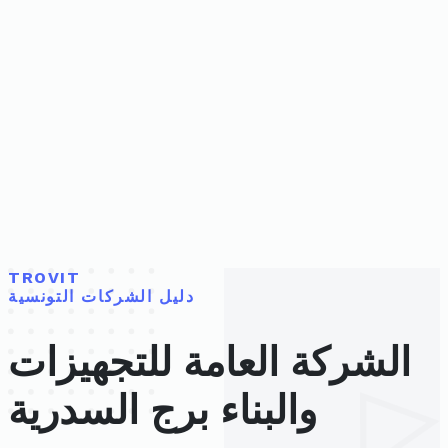
TROVIT
دليل الشركات التونسية
الشركة العامة للتجهيزات
والبناء برج السدرية