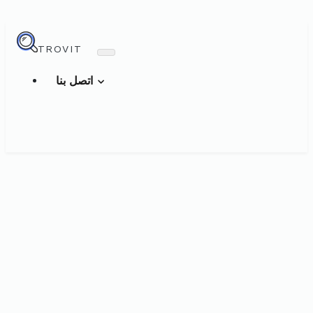
TROVIT
اتصل بنا