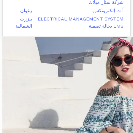
شركة ستار ميلاك
أ ت إلكترونكس
زغوان
ELECTRICAL MANAGEMENT SYSTEM
بنزرت
EMS بحالة تصفية
الشمالية