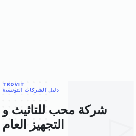
TROVIT
دليل الشركات التونسية
شركة محب للتاثيث و
التجهيز العام