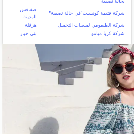
بحالة تصفية
صفاقس
شركة فتيمة كونسبت"في حالة تصفية"
المدينة
شركة الطيمومي لمنصات التحميل
هرقلة
شركة كريا ميامو
بني خيار