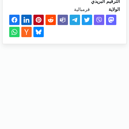
الترقيم البريدي
الولاية
قرمبالية