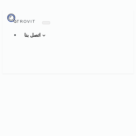
TROVIT
اتصل بنا