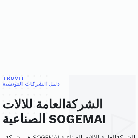
TROVIT
دليل الشركات التونسية
الشركةالعامة للالات
الصناعية SOGEMAI
الشركةالعامة للالات الصناعية SOGEMAI هي شركة