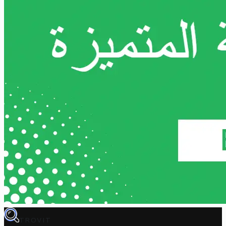
TROVIT