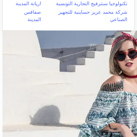
تكنولوجيا سنترفيج التجارية التونسية
اريانة المدينة
شركة محمد عزيز حساينية للتجهيز
صفاقس
الصناعي
المدينة