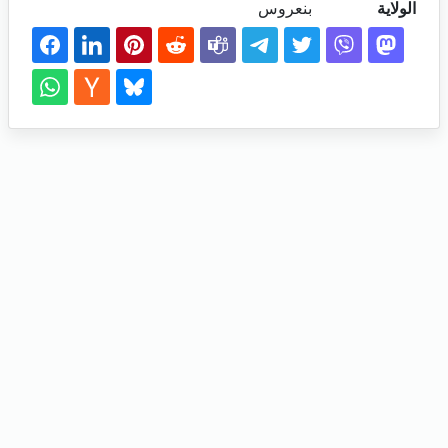
الولاية
بنعروس