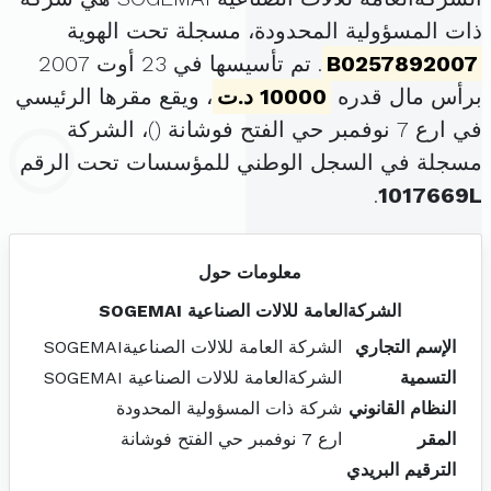
ذات المسؤولية المحدودة، مسجلة تحت الهوية
B0257892007
. تم تأسيسها في 23 أوت 2007
برأس مال قدره
10000 د.ت
، ويقع مقرها الرئيسي
في ارع 7 نوفمبر حي الفتح فوشانة (
)، الشركة
مسجلة في السجل الوطني للمؤسسات تحت الرقم
.
1017669L
معلومات حول
الشركةالعامة للالات الصناعية SOGEMAI
الإسم التجاري
الشركة العامة للالات الصناعيةSOGEMAI
التسمية
الشركةالعامة للالات الصناعية SOGEMAI
النظام القانوني
شركة ذات المسؤولية المحدودة
المقر
ارع 7 نوفمبر حي الفتح فوشانة
الترقيم البريدي