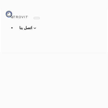
TROVIT
اتصل بنا