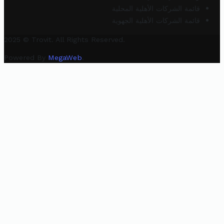
قائمة الشركات الأهلية المحلية
قائمة الشركات الأهلية الجهوية
2025 © Trovit. All Rights Reserved.
Powered By
MegaWeb
.