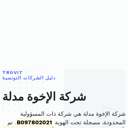
TROVIT
دليل الشركات التونسية
شركة الإخوة مدلة
شركة الإخوة مدلة هي شركة ذات المسؤولية
المحدودة، مسجلة تحت الهوية
B097802021
. تم