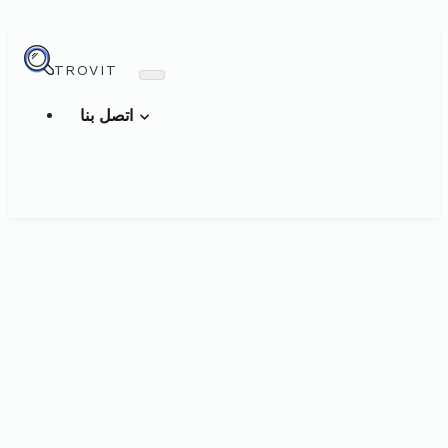
TROVIT
اتصل بنا