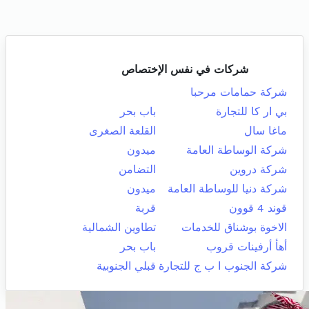
شركات في نفس الإختصاص
شركة حمامات مرحبا
بي ار كا للتجارة
باب بحر
ماغا سال
القلعة الصغرى
شركة الوساطة العامة
ميدون
شركة دروين
التضامن
شركة دنيا للوساطة العامة
ميدون
قوند 4 قوون
قربة
الاخوة بوشناق للخدمات
تطاوين الشمالية
أهأ أرفينات قروب
باب بحر
شركة الجنوب ا ب ج للتجارة
قبلي الجنوبية