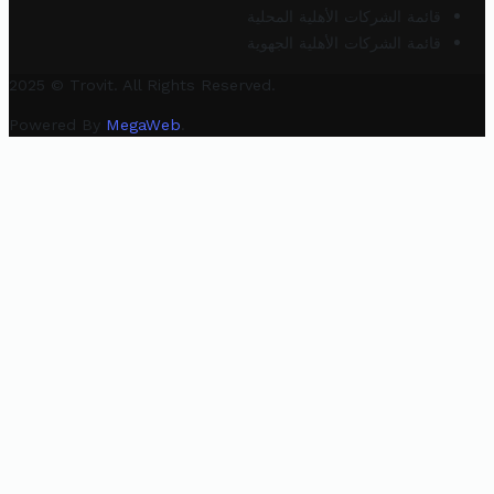
قائمة الشركات الأهلية المحلية
قائمة الشركات الأهلية الجهوية
2025 © Trovit. All Rights Reserved.
Powered By
MegaWeb
.