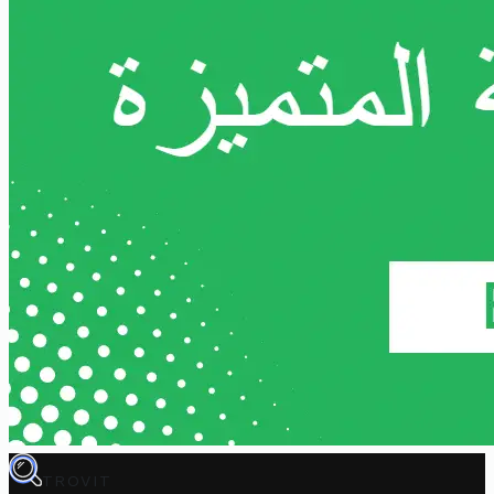
TROVIT