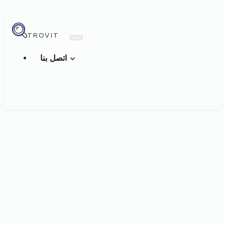
TROVIT
اتصل بنا