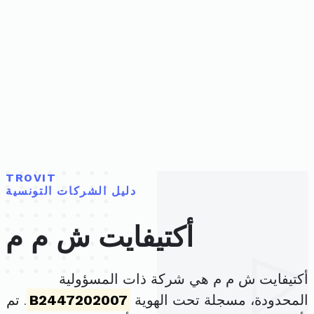
TROVIT
دليل الشركات التونسية
أكتيفايت ش م م
أكتيفايت ش م م هي شركة ذات المسؤولية
المحدودة، مسجلة تحت الهوية
B2447202007
. تم