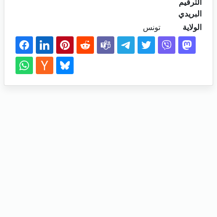
الترقيم
البريدي
الولاية
تونس