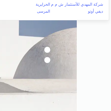
شركة المهدي للأستثمار ش م م
الحرايرية
ديفي أوتو
المرسى