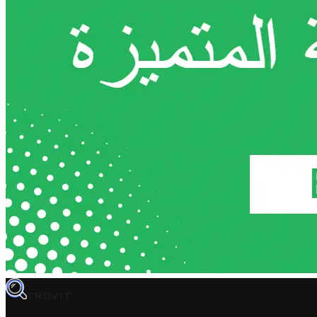
TROVIT