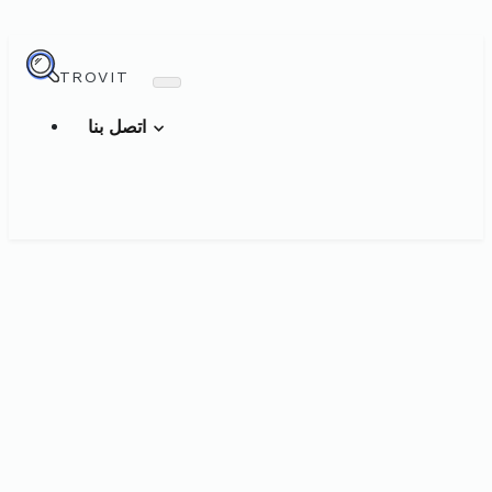
TROVIT
اتصل بنا