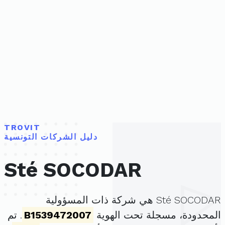
TROVIT
دليل الشركات التونسية
Sté SOCODAR
Sté SOCODAR هي شركة ذات المسؤولية
المحدودة، مسجلة تحت الهوية
B1539472007
. تم