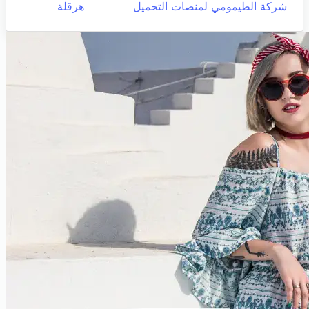
شركة الطيمومي لمنصات التحميل
هرقلة