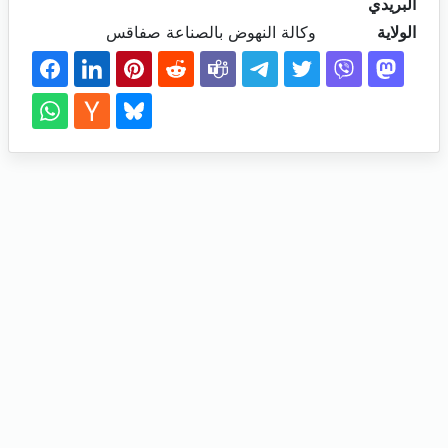
البريدي
الولاية
وكالة النهوض بالصناعة صفاقس