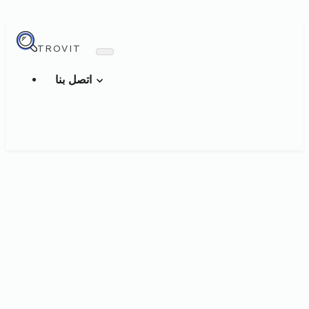
TROVIT
اتصل بنا