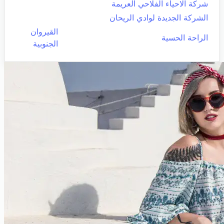
شركة الاحياء الفلاحي العريمة
الشركة الجديدة لوادي الريحان
القيروان
الراحة الحسية
الجنوبية