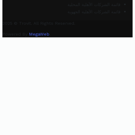
قائمة الشركات الأهلية المحلية
قائمة الشركات الأهلية الجهوية
2025 © Trovit. All Rights Reserved.
Powered By
MegaWeb
.