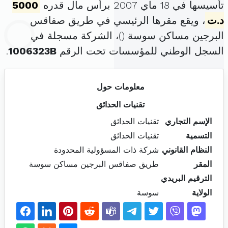
تأسيسها في 18 ماي 2007 برأس مال قدره
5000
د.ت
، ويقع مقرها الرئيسي في طريق صفاقس
البرجين مساكن سوسة (
)، الشركة مسجلة في
السجل الوطني للمؤسسات تحت الرقم
1006323B
.
معلومات حول
تقنيات الحدائق
الإسم التجاري
تقنيات الحدائق
التسمية
تقنيات الحدائق
النظام القانوني
شركة ذات المسؤولية المحدودة
المقر
طريق صفاقس البرجين مساكن سوسة
الترقيم البريدي
الولاية
سوسة