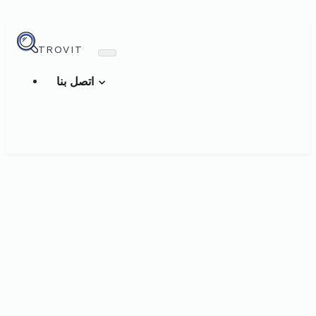
TROVIT
اتصل بنا