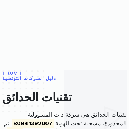
TROVIT
دليل الشركات التونسية
تقنيات الحدائق
تقنيات الحدائق هي شركة ذات المسؤولية
المحدودة، مسجلة تحت الهوية
B0941392007
. تم