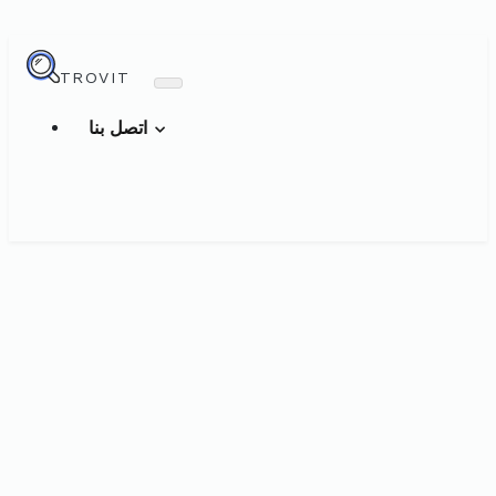
TROVIT
اتصل بنا