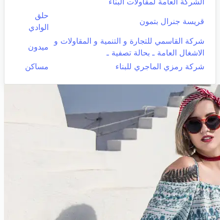
الشركة العامة لمقاولات البناء
حلق
قريسة جنرال بتمون
الوادي
شركة القاسمي للتجارة و التنمية و المقاولات و
ميدون
الاشغال العامة ـ بحالة تصفية ـ
شركة رمزي الماجري للبناء
مساكن