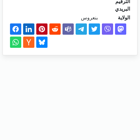
الترقيم
البريدي
الولاية
بنعروس