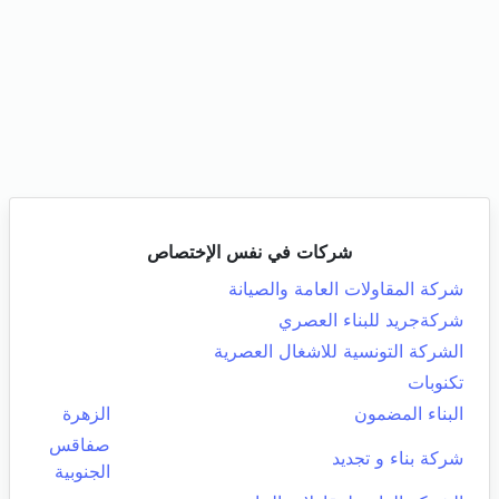
شركات في نفس الإختصاص
شركة المقاولات العامة والصيانة
شركةجريد للبناء العصري
الشركة التونسية للاشغال العصرية
تكنوبات
البناء المضمون
الزهرة
صفاقس
شركة بناء و تجديد
الجنوبية