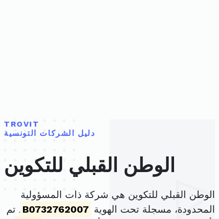
TROVIT
دليل الشركات التونسية
الوطن القبلي للتكوين
الوطن القبلي للتكوين هي شركة ذات المسؤولية
المحدودة، مسجلة تحت الهوية
B0732762007
. تم