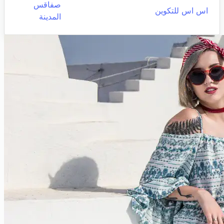
صفاقس
اس اس للتكوين
المدينة