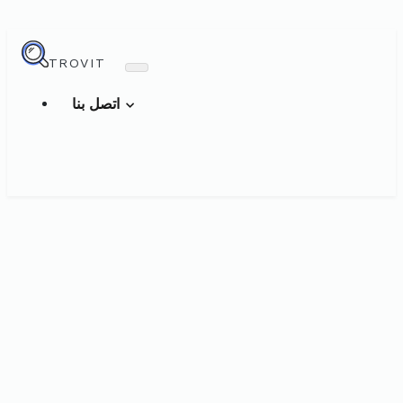
TROVIT
اتصل بنا