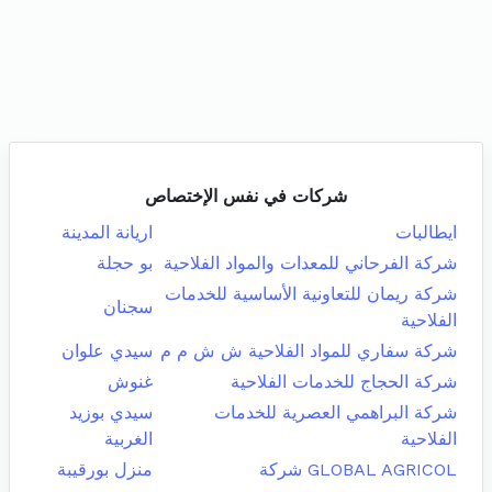
شركات في نفس الإختصاص
ايطالبات
اريانة المدينة
شركة الفرحاني للمعدات والمواد الفلاحية
بو حجلة
شركة ريمان للتعاونية الأساسية للخدمات
سجنان
الفلاحية
شركة سفاري للمواد الفلاحية ش ش م م
سيدي علوان
شركة الحجاج للخدمات الفلاحية
غنوش
شركة البراهمي العصرية للخدمات
سيدي بوزيد
الفلاحية
الغربية
GLOBAL AGRICOL شركة
منزل بورقيبة