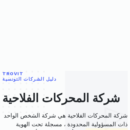
TROVIT
دليل الشركات التونسية
شركة المحركات الفلاحية
شركة المحركات الفلاحية هي شركة الشخص الواحد
ذات المسؤولية المحدودة ، مسجلة تحت الهوية