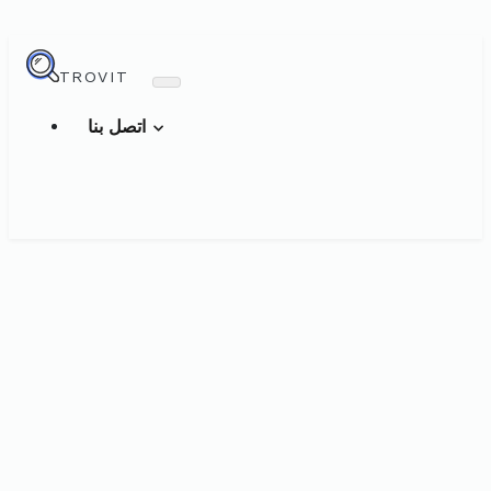
TROVIT
اتصل بنا