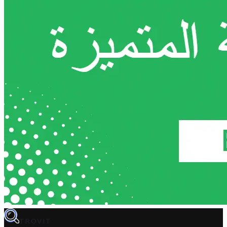
TROVIT