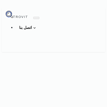
TROVIT
اتصل بنا