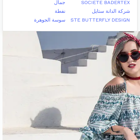
SOCIETE BADERTEX
جمال
شركة الدانة ستايل
نفطة
STE BUTTERFLY DESIGN
سوسة الجوهرة