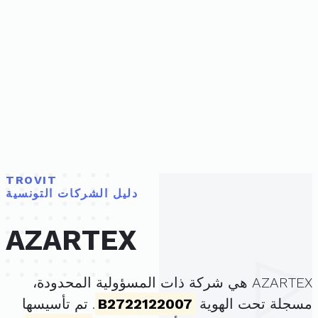
TROVIT
دليل الشركات التونسية
AZARTEX
AZARTEX هي شركة ذات المسؤولية المحدودة،
مسجلة تحت الهوية
B2722122007
. تم تأسيسها