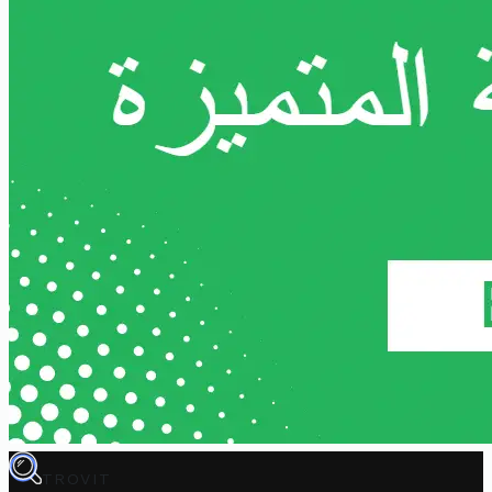
TROVIT