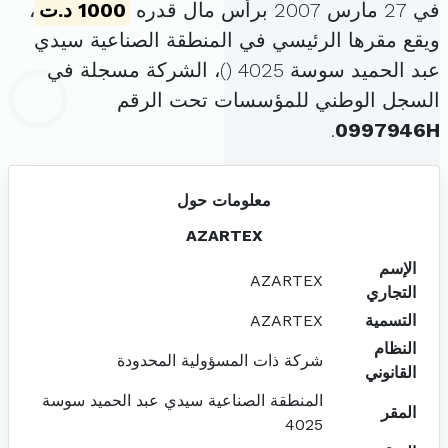
في 27 مارس 2007 برأس مال قدره
1000 د.ت
،
ويقع مقرها الرئيسي في المنطقة الصناعية سيدي
عبد الحميد سوسة 4025 (
)، الشركة مسجلة في
السجل الوطني للمؤسسات تحت الرقم
.
0997946H
معلومات حول
AZARTEX
الإسم
AZARTEX
التجاري
التسمية
AZARTEX
النظام
شركة ذات المسؤولية المحدودة
القانوني
المنطقة الصناعية سيدي عبد الحميد سوسة
المقر
4025