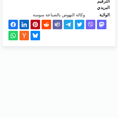
الترقيم
البريدي
الولاية
وكالة النهوض بالصناعة سوسة