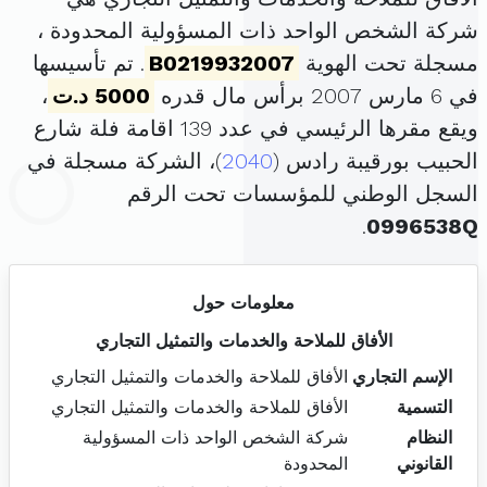
شركة الشخص الواحد ذات المسؤولية المحدودة ،
مسجلة تحت الهوية
B0219932007
. تم تأسيسها
في 6 مارس 2007 برأس مال قدره
5000 د.ت
،
ويقع مقرها الرئيسي في عدد 139 اقامة فلة شارع
الحبيب بورقيبة رادس (
2040
)، الشركة مسجلة في
السجل الوطني للمؤسسات تحت الرقم
.
0996538Q
معلومات حول
الأفاق للملاحة والخدمات والتمثيل التجاري
الإسم التجاري
الأفاق للملاحة والخدمات والتمثيل التجاري
التسمية
الأفاق للملاحة والخدمات والتمثيل التجاري
النظام
شركة الشخص الواحد ذات المسؤولية
القانوني
المحدودة