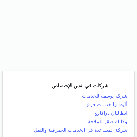
شركات في نفس الإختصاص
شركة يوسف للخدمات
أليطاليا خدمات فرع
ايطاليان دراقاذج
وكا لة صقر للملاحة
شركة المساعدة في الخدمات الجمرقية والنقل