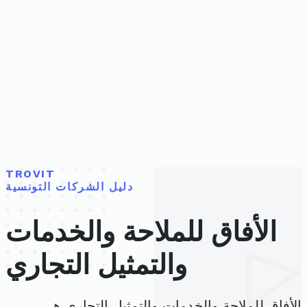
TROVIT
دليل الشركات التونسية
الأفاق للملاحة والخدمات
والتمثيل التجاري
الأفاق للملاحة والخدمات والتمثيل التجاري هي