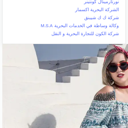
نورتارمينال كونتينر
الشركة البحرية اكسمار
شركة ك ك شيبنق
وكالة وساطة في الخدمات البحرية M.S.A
شركة الكون للتجارة البحرية و النقل