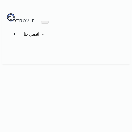
TROVIT
اتصل بنا