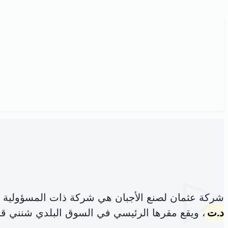
شركة عثمان لصنع الأجبان هي شركة ذات المسؤولية 
د.ت
، ويقع مقرها الرئيسي في السوق البلدي شنني ق