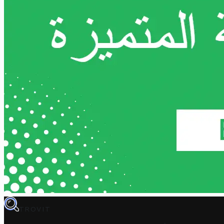
TROVIT