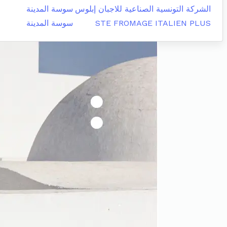
الشركة التونسية الصناعية للاجبان إبلوس
سوسة المدينة
STE FROMAGE ITALIEN PLUS
سوسة المدينة