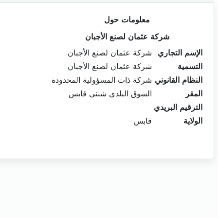
معلومات حول
شركة عثمان لصنع الأجبان
الإسم التجاري
شركة عثمان لصنع الأجبان
التسمية
شركة عثمان لصنع الأجبان
النظام القانوني
شركة ذات المسؤولية المحدودة
المقر
السوق البلدي شنني قابس
الترقيم البريدي
الولاية
قابس