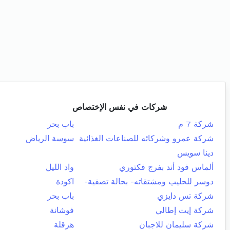
شركات في نفس الإختصاص
شركة 7 م
باب بحر
شركة عمرو وشركائه للصناعات الغذائية
سوسة الرياض
دينا سويس
ألماس فود أند بفرج فكتوري
واد الليل
دوسر للحليب ومشتقاته- بحالة تصفية-
اكودة
شركة تس دايزي
باب بحر
شركة إيت إطالي
فوشانة
شركة سليمان للاجبان
هرقلة