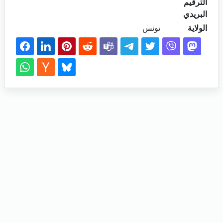
الترقيم
البريدي
الولاية
تونس