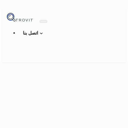
TROVIT
اتصل بنا