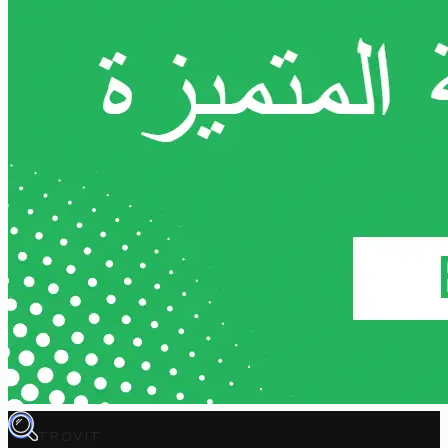
TROVIT