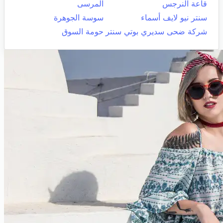
قاعة النرجس
المرسى
سنتر نيو لايف أسماء
سوسة الجوهرة
شركة ضحى سديري بوتي سنتر
حومة السوق