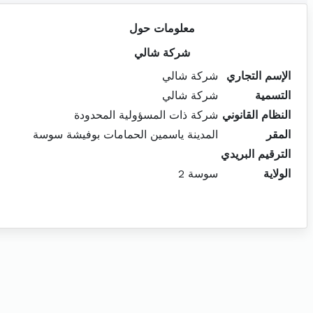
معلومات حول
شركة شالي
الإسم التجاري
شركة شالي
التسمية
شركة شالي
النظام القانوني
شركة ذات المسؤولية المحدودة
المقر
المدينة ياسمين الحمامات بوفيشة سوسة
الترقيم البريدي
الولاية
سوسة 2