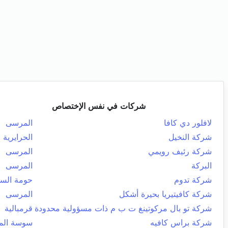
شركات في نفس الإختصاص
لافلور دي كافا
المرسى
شركة النخيل
الحرايرية
شركة رئيف رويمي
المرسى
البركة
المرسى
شركة تدوم
حومة الس
شركة كافيتيريا بحيرة أشكل
المرسى
شركة تو بال مركوتينغ ت ب م ذات مسؤولية محدودة
قرمبالية
شركة براس كافيه
سوسة المد