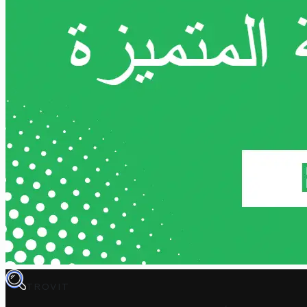
TROVIT