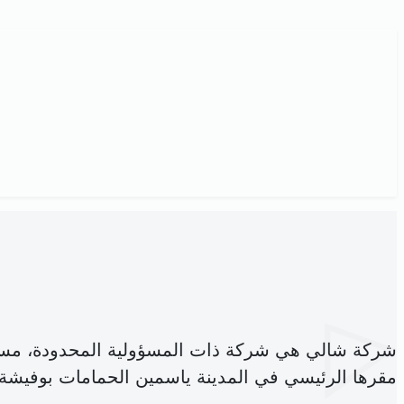
شركة شالي هي شركة ذات المسؤولية المحدودة، مس
مقرها الرئيسي في المدينة ياسمين الحمامات بوفيشة