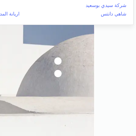
شركة سيدي بوسعيد
شاهي دانتس
اريانة المد