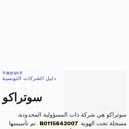
TROVIT
دليل الشركات التونسية
سوتراكو
سوتراكو هي شركة ذات المسؤولية المحدودة،
مسجلة تحت الهوية
B0115642007
. تم تأسيسها