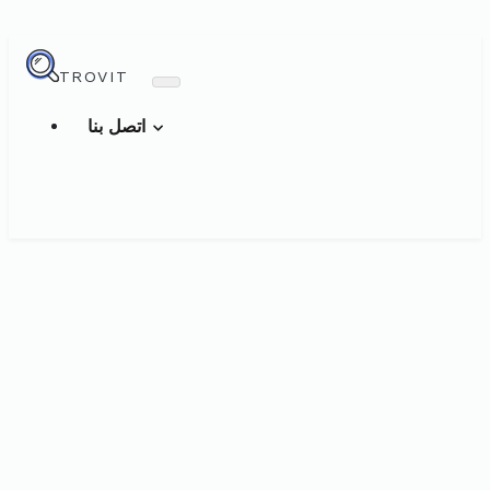
TROVIT
اتصل بنا