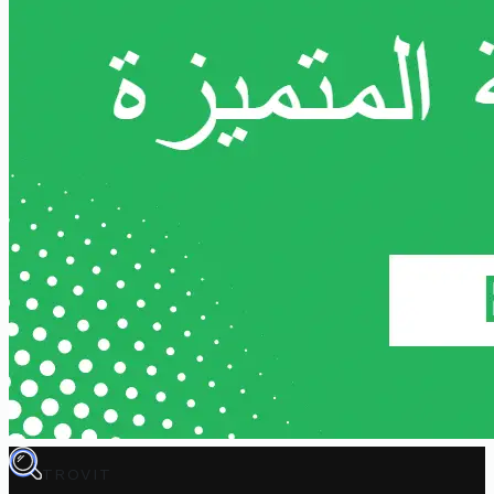
TROVIT