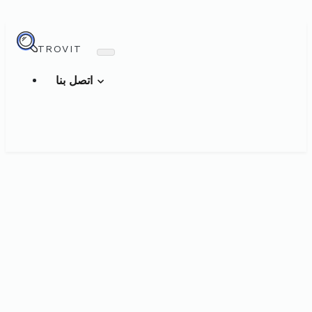
TROVIT
اتصل بنا