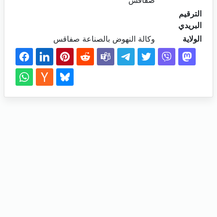
صفاقس
الترقيم
البريدي
الولاية
وكالة النهوض بالصناعة صفاقس