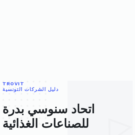
TROVIT
دليل الشركات التونسية
اتحاد سنوسي بدرة
للصناعات الغذائية