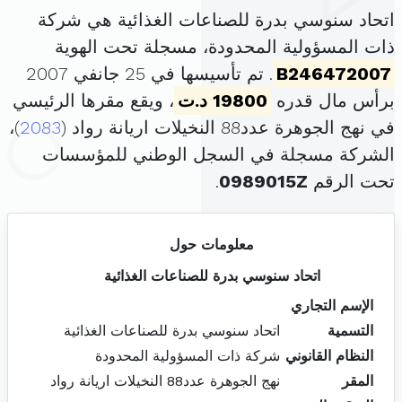
اتحاد سنوسي بدرة للصناعات الغذائية هي شركة
ذات المسؤولية المحدودة، مسجلة تحت الهوية
B246472007
. تم تأسيسها في 25 جانفي 2007
برأس مال قدره
19800 د.ت
، ويقع مقرها الرئيسي
في نهج الجوهرة عدد88 النخيلات اريانة رواد (
2083
)،
الشركة مسجلة في السجل الوطني للمؤسسات
تحت الرقم
0989015Z
.
معلومات حول
اتحاد سنوسي بدرة للصناعات الغذائية
الإسم التجاري
التسمية
اتحاد سنوسي بدرة للصناعات الغذائية
النظام القانوني
شركة ذات المسؤولية المحدودة
المقر
نهج الجوهرة عدد88 النخيلات اريانة رواد