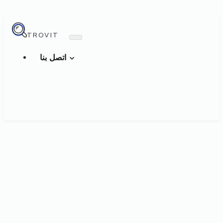
TROVIT
اتصل بنا