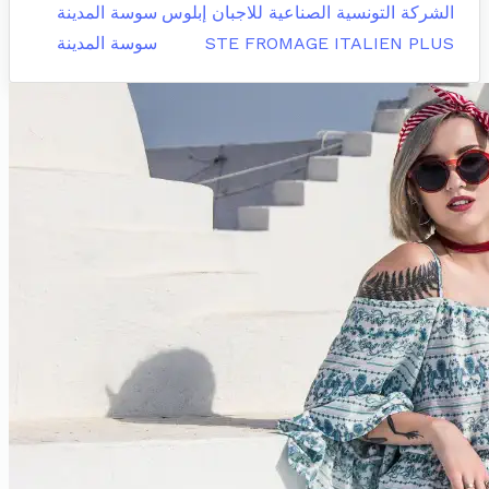
الشركة التونسية الصناعية للاجبان إبلوس
سوسة المدينة
STE FROMAGE ITALIEN PLUS
سوسة المدينة