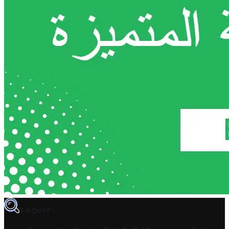
TROVIT