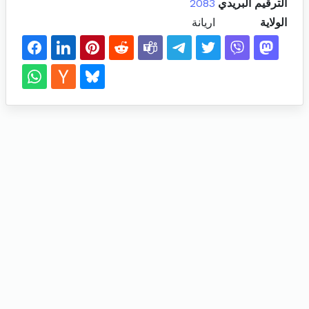
الترقيم البريدي
2083
الولاية
اريانة