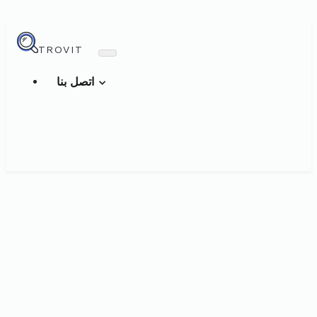
TROVIT
اتصل بنا