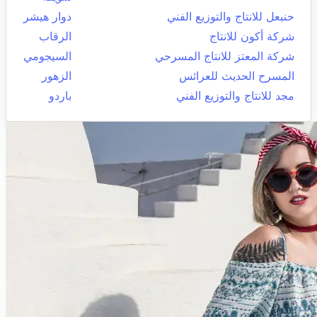
حنبعل للانتاج والتوزيع الفني
دوار هيشر
شركة أكون للانتاج
الرقاب
شركة المعتز للانتاج المسرحي
السيجومي
المسرح الحديث للعرائس
الزهور
مجد للانتاج والتوزيع الفني
باردو