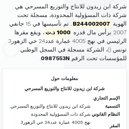
شركة ابن زيدون للانتاج والتوزيع المسرحي هي
شركة ذات المسؤولية المحدودة، مسجلة تحت
الهوية
B244002007
. تم تأسيسها في 15 جانفي
2007 برأس مال قدره
1000 د.ت
، ويقع مقرها
الرئيسي في نهج 4005 عمارة عدد24 حي الزهور3
تونس (
)، الشركة مسجلة في السجل الوطني
للمؤسسات تحت الرقم
0987553N
.
معلومات حول
شركة ابن زيدون للانتاج والتوزيع المسرحي
الإسم التجاري
التسمية
شركة ابن زيدون للانتاج والتوزيع المسرحي
النظام القانوني
شركة ذات المسؤولية المحدودة
نهج 4005 عمارة عدد24 حي الزهور3
المقر