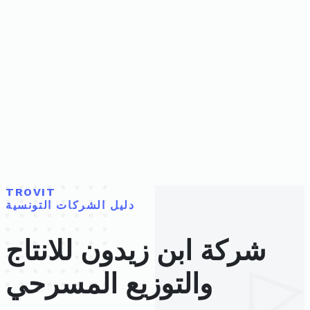
TROVIT
دليل الشركات التونسية
شركة ابن زيدون للانتاج
والتوزيع المسرحي