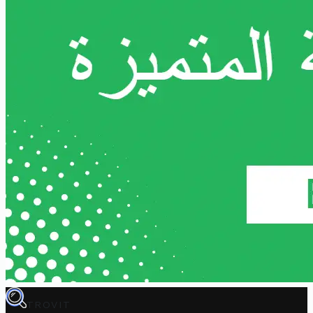
TROVIT