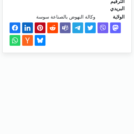
الترقيم
البريدي
الولاية
وكالة النهوض بالصناعة سوسة