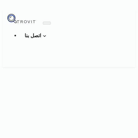
TROVIT
اتصل بنا