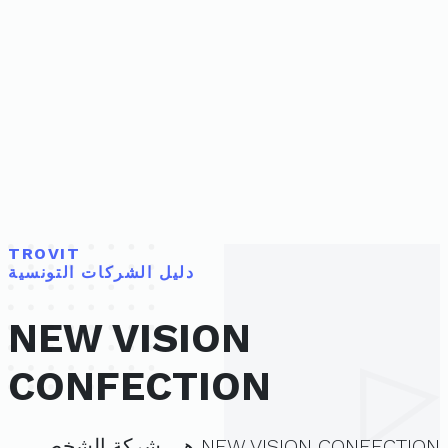
TROVIT
دليل الشركات التونسية
NEW VISION
CONFECTION
NEW VISION CONFECTION هي شركة الشخص