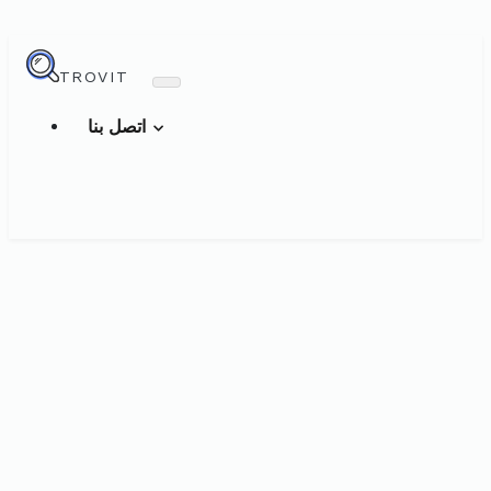
TROVIT
اتصل بنا