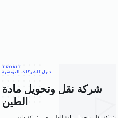
TROVIT
دليل الشركات التونسية
شركة نقل وتحويل مادة
الطين
شركة نقل وتحويل مادة الطين هي شركة ذات