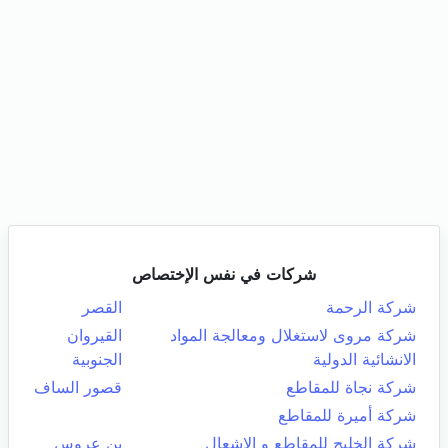
شركات في نفس الإختصاص
شركة الرحمة
القصر
شركة مروى لاستغلال ومعالجة المواد
القيروان
الانشائية الدولية
الجنوبية
شركة نجاة للمقاطع
قصور الساف
شركة أميرة للمقاطع
شركة الخليج للمقاطع و الاشعال
بن عروس