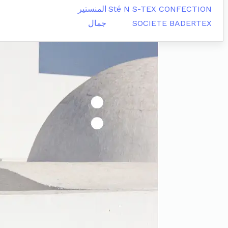
Sté N S-TEX CONFECTION
المنستير
SOCIETE BADERTEX
جمال