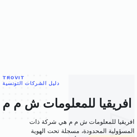
TROVIT
دليل الشركات التونسية
افريقيا للمعلومات ش م م
افريقيا للمعلومات ش م م هي شركة ذات
المسؤولية المحدودة، مسجلة تحت الهوية