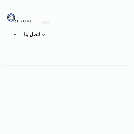
TROVIT
اتصل بنا