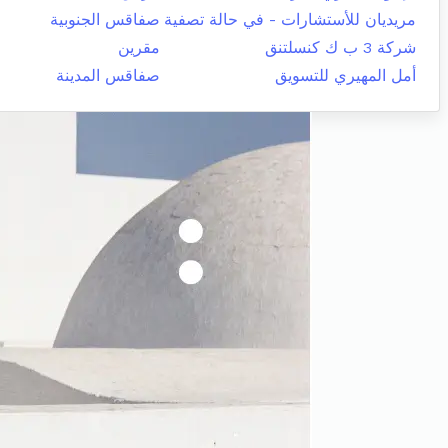
مريديان للأستشارات - في حالة تصفية
صفاقس الجنوبية
شركة 3 ب ك كنسلتنق
مقرين
أمل المهيري للتسويق
صفاقس المدينة