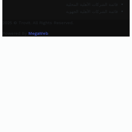
قائمة الشركات الأهلية المحلية
قائمة الشركات الأهلية الجهوية
2025 © Trovit. All Rights Reserved.
Powered By
MegaWeb
.