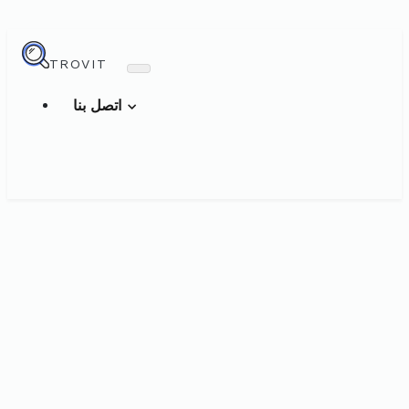
TROVIT
اتصل بنا