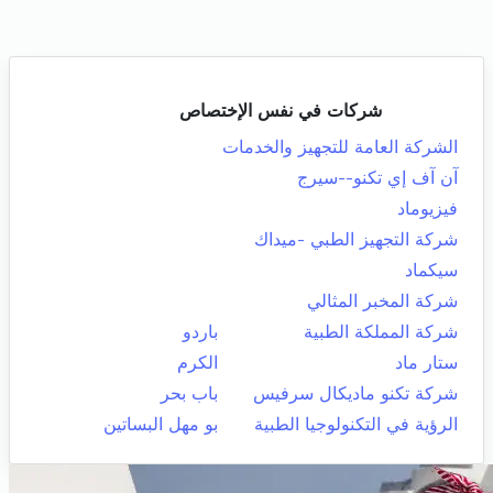
شركات في نفس الإختصاص
الشركة العامة للتجهيز والخدمات
آن آف إي تكنو--سيرج
فيزيوماد
شركة التجهيز الطبي -ميداك
سيكماد
شركة المخبر المثالي
شركة المملكة الطبية
باردو
ستار ماد
الكرم
شركة تكنو ماديكال سرفيس
باب بحر
الرؤية في التكنولوجيا الطبية
بو مهل البساتين