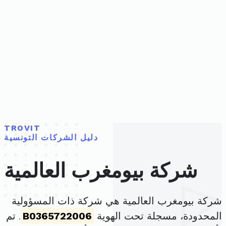
TROVIT
دليل الشركات التونسية
شركة بيومغرب العالمية
شركة بيومغرب العالمية هي شركة ذات المسؤولية
المحدودة، مسجلة تحت الهوية
B0365722006
. تم