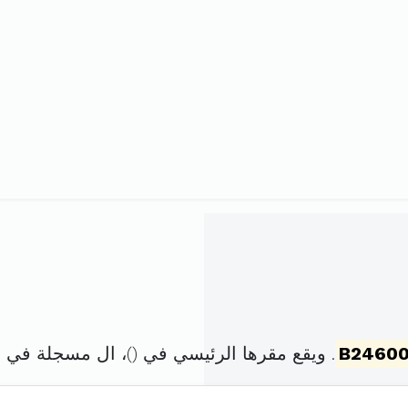
B2460
. ويقع مقرها الرئيسي في (
)، ال مسجلة في 