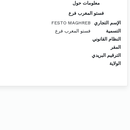
معلومات حول
فستو المغرب فرع
الإسم التجاري
FESTO MAGHREB
التسمية
فستو المغرب فرع
النظام القانوني
المقر
الترقيم البريدي
الولاية