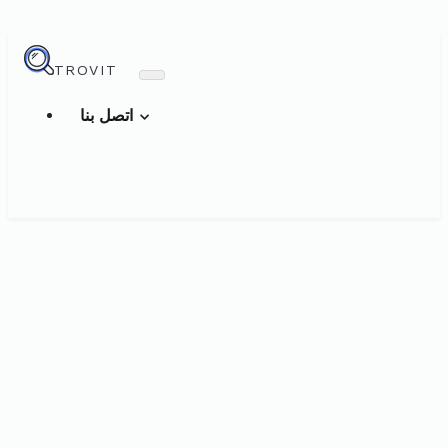
TROVIT
اتصل بنا