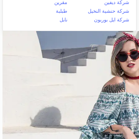
شركة ديفين
مقرين
شركة حنشية النخيل
طبلبة
شركة ايل بوربون
نابل