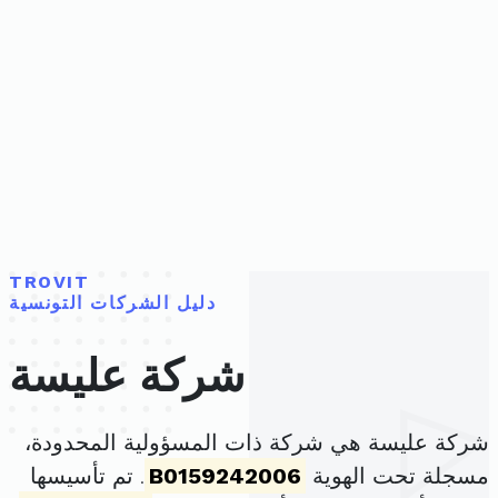
TROVIT
دليل الشركات التونسية
شركة عليسة
شركة عليسة هي شركة ذات المسؤولية المحدودة،
مسجلة تحت الهوية
B0159242006
. تم تأسيسها