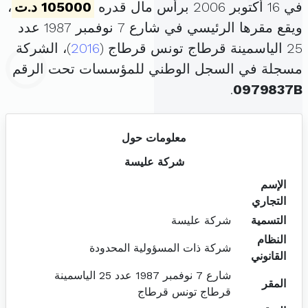
في 16 أكتوبر 2006 برأس مال قدره
105000 د.ت
،
ويقع مقرها الرئيسي في شارع 7 نوفمبر 1987 عدد
25 الياسمينة قرطاج تونس قرطاج (
2016
)، الشركة
مسجلة في السجل الوطني للمؤسسات تحت الرقم
.
0979837B
معلومات حول
شركة عليسة
الإسم
التجاري
التسمية
شركة عليسة
النظام
شركة ذات المسؤولية المحدودة
القانوني
شارع 7 نوفمبر 1987 عدد 25 الياسمينة
المقر
قرطاج تونس قرطاج