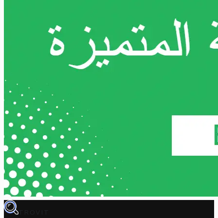
TROVIT