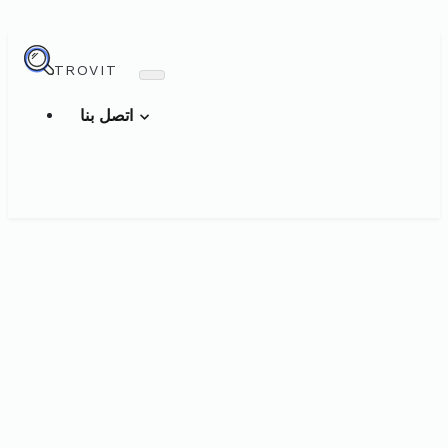
TROVIT
اتصل بنا