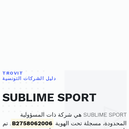
TROVIT
دليل الشركات التونسية
SUBLIME SPORT
SUBLIME SPORT هي شركة ذات المسؤولية
المحدودة، مسجلة تحت الهوية
B2758062006
. تم