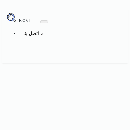
TROVIT
اتصل بنا