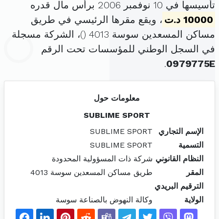
تأسيسها في 10 نوفمبر 2006 برأس مال قدره
10000 د.ت
، ويقع مقرها الرئيسي في طريق
مساكن المسعدين سوسة 4013 (
)، الشركة مسجلة
في السجل الوطني للمؤسسات تحت الرقم
.
0979775E
معلومات حول
SUBLIME SPORT
الإسم التجاري
SUBLIME SPORT
التسمية
SUBLIME SPORT
النظام القانوني
شركة ذات المسؤولية المحدودة
المقر
طريق مساكن المسعدين سوسة 4013
الترقيم البريدي
الولاية
وكالة النهوض بالصناعة سوسة