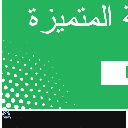
TROVIT