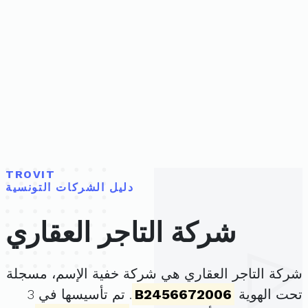
TROVIT
دليل الشركات التونسية
شركة التاجر العقاري
شركة التاجر العقاري هي شركة خفية الإسم، مسجلة
تحت الهوية
B2456672006
. تم تأسيسها في 3