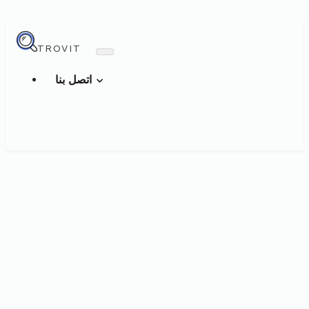
TROVIT
اتصل بنا