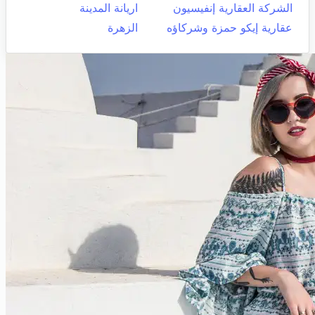
الشركة العقارية إنفيسيون
اريانة المدينة
عقارية إيكو حمزة وشركاؤه
الزهرة