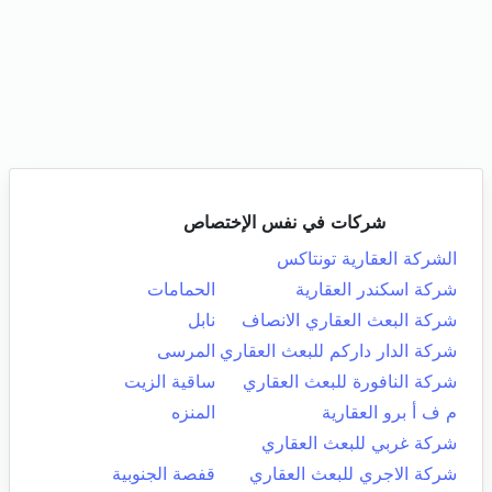
شركات في نفس الإختصاص
الشركة العقارية تونتاكس
شركة اسكندر العقارية
الحمامات
شركة البعث العقاري الانصاف
نابل
شركة الدار داركم للبعث العقاري
المرسى
شركة النافورة للبعث العقاري
ساقية الزيت
م ف أ برو العقارية
المنزه
شركة غربي للبعث العقاري
شركة الاجري للبعث العقاري
قفصة الجنوبية