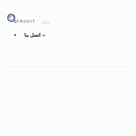
TROVIT
اتصل بنا