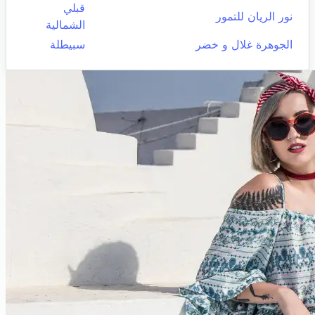
قبلي
نور الريان للتمور
الشمالية
الجوهرة غلال و خضر
سبيطلة