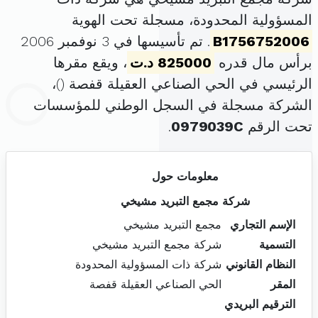
المسؤولية المحدودة، مسجلة تحت الهوية
B1756752006
. تم تأسيسها في 3 نوفمبر 2006
برأس مال قدره
825000 د.ت
، ويقع مقرها
الرئيسي في الحي الصناعي العقيلة قفصة (
)،
الشركة مسجلة في السجل الوطني للمؤسسات
تحت الرقم
0979039C
.
معلومات حول
شركة مجمع التبريد مشيخي
الإسم التجاري
مجمع التبريد مشيخي
التسمية
شركة مجمع التبريد مشيخي
النظام القانوني
شركة ذات المسؤولية المحدودة
المقر
الحي الصناعي العقيلة قفصة
الترقيم البريدي