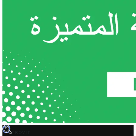
TROVIT