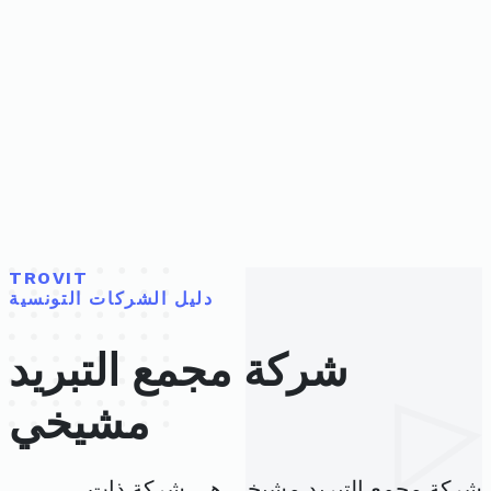
TROVIT
دليل الشركات التونسية
شركة مجمع التبريد
مشيخي
شركة مجمع التبريد مشيخي هي شركة ذات