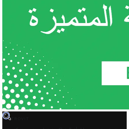
TROVIT