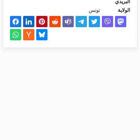
البريدي
الولاية
تونس