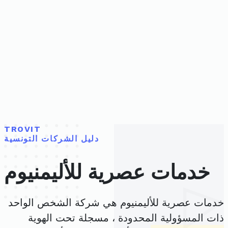
TROVIT
دليل الشركات التونسية
خدمات عصرية للأليمنيوم
خدمات عصرية للأليمنيوم هي شركة الشخص الواحد
ذات المسؤولية المحدودة ، مسجلة تحت الهوية