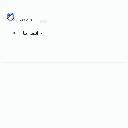
TROVIT
اتصل بنا